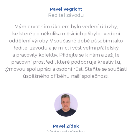
Pavel Vegricht
Ředitel závodu
Mým prvotním úkolem bylo vedení údržby,
ke které po několika měsících přibylo i vedení
oddělení výroby. V současné době působím jako
ředitel závodu a je mi ctí vést velmi přátelský
a pracovitý kolektiv. Přidejte se k nám a zažijte
pracovní prostředí, které podporuje kreativitu,
týmovou spolupráci a osobní růst. Staňte se součástí
úspěšného příběhu naší společnosti.
Pavel Zídek