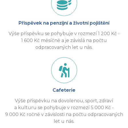
Příspěvek na penzijní a životní pojištění
Výše příspěvku se pohybuje v rozmezí 1 200 Kč -
1 600 Kč měsíčně a je závislá na počtu
odpracovaných let u nás.
Cafeterie
Výše příspěvku na dovolenou, sport, zdraví
a kulturu se pohybuje v rozmezí 5 000 Kč -
9 000 Kč ročně v závislosti na počtu odpracovaných
let u nás.