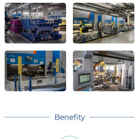
Benefity